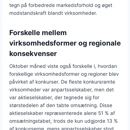
tegn på forbedrede markedsforhold og øget
modstandskraft blandt virksomheder.
Forskelle mellem
virksomhedsformer og regionale
konsekvenser
Oktober måned viste også forskelle i, hvordan
forskellige virksomhedsformer og regioner blev
påvirket af konkurser. De fleste konkursramte
virksomheder var anpartsselskaber, men det
var aktieselskaber, der tegnede sig for
størstedelen af den tabte omsætning. Disse
aktieselskaber repræsenterede alene 51 % af
omsætningstabet, trods de kun udgjorde 13 %
af konkurserne, mens anpartsselskaber stod