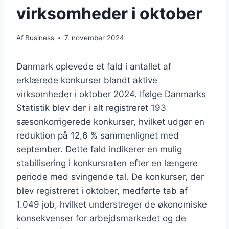
virksomheder i oktober
Af
Business
7. november 2024
Danmark oplevede et fald i antallet af
erklærede konkurser blandt aktive
virksomheder i oktober 2024. Ifølge Danmarks
Statistik blev der i alt registreret 193
sæsonkorrigerede konkurser, hvilket udgør en
reduktion på 12,6 % sammenlignet med
september. Dette fald indikerer en mulig
stabilisering i konkursraten efter en længere
periode med svingende tal. De konkurser, der
blev registreret i oktober, medførte tab af
1.049 job, hvilket understreger de økonomiske
konsekvenser for arbejdsmarkedet og de