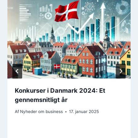
Konkurser i Danmark 2024: Et
gennemsnitligt år
Af
Nyheder om business
17. januar 2025