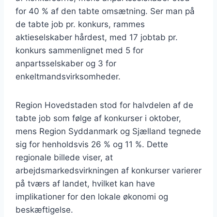
for 40 % af den tabte omsætning. Ser man på
de tabte job pr. konkurs, rammes
aktieselskaber hårdest, med 17 jobtab pr.
konkurs sammenlignet med 5 for
anpartsselskaber og 3 for
enkeltmandsvirksomheder.
Region Hovedstaden stod for halvdelen af de
tabte job som følge af konkurser i oktober,
mens Region Syddanmark og Sjælland tegnede
sig for henholdsvis 26 % og 11 %. Dette
regionale billede viser, at
arbejdsmarkedsvirkningen af konkurser varierer
på tværs af landet, hvilket kan have
implikationer for den lokale økonomi og
beskæftigelse.